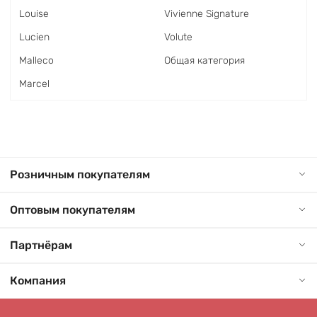
Louise
Vivienne Signature
Lucien
Volute
Malleco
Общая категория
Marcel
Розничным покупателям
Оптовым покупателям
Партнёрам
Компания