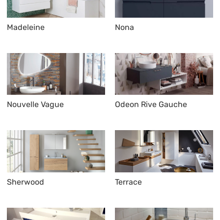
Madeleine
Nona
Nouvelle Vague
Odeon Rive Gauche
Sherwood
Terrace