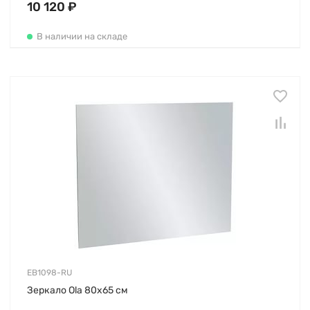
10 120 ₽
В наличии на складе
EB1098-RU
Зеркало Ola 80х65 см