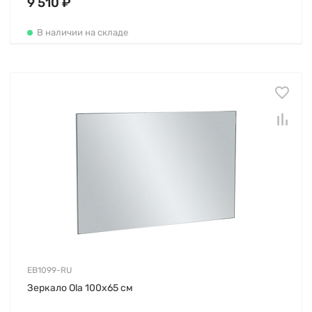
9 510 ₽
В наличии на складе
EB1099-RU
Зеркало Ola 100х65 см