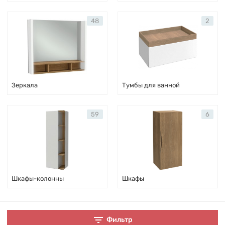
48
2
Зеркала
Тумбы для ванной
59
6
Шкафы-колонны
Шкафы
Фильтр