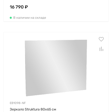
16 790 ₽
В наличии на складе
EB1098-NF
Зеркало Struktura 80х65 см