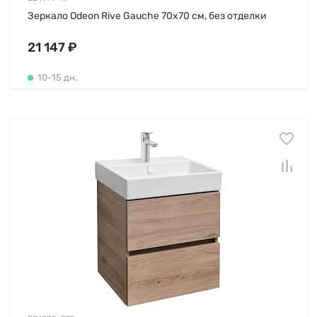
Зеркало Odeon Rive Gauche 70х70 см, без отделки
21 147 ₽
10-15 дн.