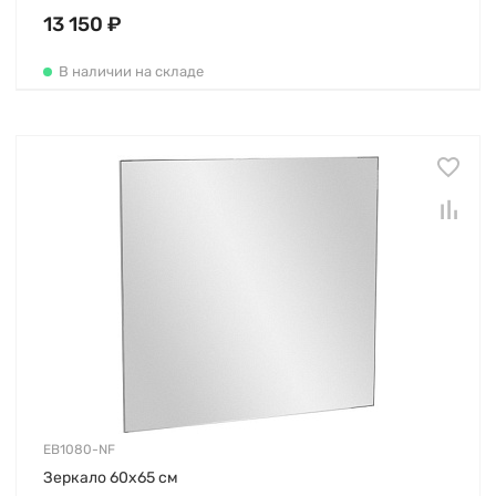
13 150 ₽
В наличии на складе
EB1080-NF
Зеркало 60х65 см