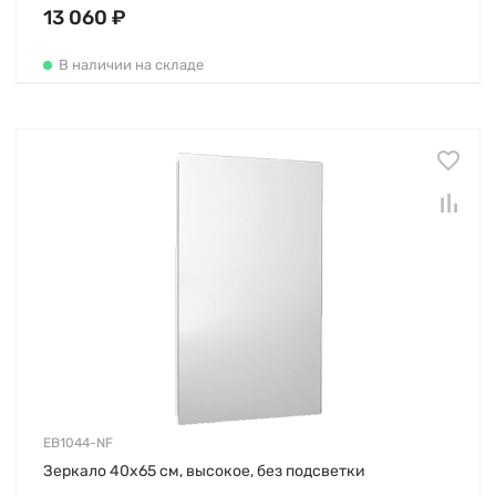
13 060 ₽
В наличии на складе
EB1044-NF
Зеркало 40х65 см, высокое, без подсветки