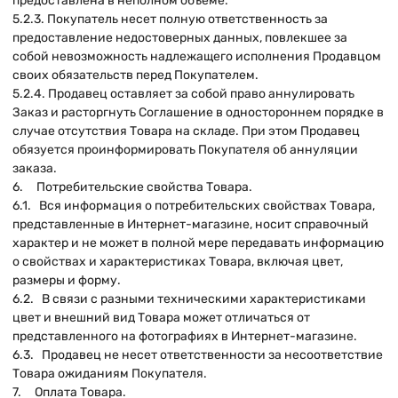
предоставлена в неполном объеме.
5.2.3. Покупатель несет полную ответственность за
предоставление недостоверных данных, повлекшее за
собой невозможность надлежащего исполнения Продавцом
своих обязательств перед Покупателем.
5.2.4. Продавец оставляет за собой право аннулировать
Заказ и расторгнуть Соглашение в одностороннем порядке в
случае отсутствия Товара на складе. При этом Продавец
обязуется проинформировать Покупателя об аннуляции
заказа.
6. Потребительские свойства Товара.
6.1. Вся информация о потребительских свойствах Товара,
представленные в Интернет-магазине, носит справочный
характер и не может в полной мере передавать информацию
о свойствах и характеристиках Товара, включая цвет,
размеры и форму.
6.2. В связи с разными техническими характеристиками
цвет и внешний вид Товара может отличаться от
представленного на фотографиях в Интернет-магазине.
6.3. Продавец не несет ответственности за несоответствие
Товара ожиданиям Покупателя.
7. Оплата Товара.