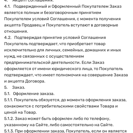
4. Акцепт соглашения.
4.1. Подвержденный и Оформленный Покупателем Заказ
является полным и безоговорочным принятием
Покупателем условий Соглашения, с момента получения
акцепта Продавец и Покупатель вступают в договорные
отношения.
4.2. Подтверждая принятие условий Соглашения
Покупатель подтверждает, что приобретает товар
исключительно для личных, семейных, домашних и иных
нужд, не связанных с осуществлением
предпринимательской деятельности. Если Заказ
оформляется от имени юридического лица, то Покупатель
подтверждает, что имеет полномочия на совершение Заказа
и акцепта Договора.
5. Заказ.
5.1. Оформление заказа.
5.1.1. Покупатель обязуется, до момента оформления заказа,
ознакомится с потребительскими свойствами Товара и
ценой на Товар.
5.1.2. Заказ может быть оформлен либо по телефону,
указанному на Сайте, либо самостоятельно на Сайте.
5.1.3. При оформлении заказа, Покупатель, если он является