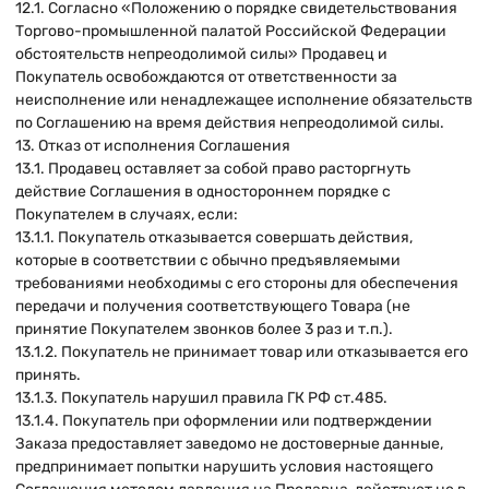
12.1. Согласно «Положению о порядке свидетельствования
Торгово-промышленной палатой Российской Федерации
обстоятельств непреодолимой силы» Продавец и
Покупатель освобождаются от ответственности за
неисполнение или ненадлежащее исполнение обязательств
по Соглашению на время действия непреодолимой силы.
13. Отказ от исполнения Соглашения
13.1. Продавец оставляет за собой право расторгнуть
действие Соглашения в одностороннем порядке с
Покупателем в случаях, если:
13.1.1. Покупатель отказывается совершать действия,
которые в соответствии с обычно предъявляемыми
требованиями необходимы с его стороны для обеспечения
передачи и получения соответствующего Товара (не
принятие Покупателем звонков более 3 раз и т.п.).
13.1.2. Покупатель не принимает товар или отказывается его
принять.
13.1.3. Покупатель нарушил правила ГК РФ ст.485.
13.1.4. Покупатель при оформлении или подтверждении
Заказа предоставляет заведомо не достоверные данные,
предпринимает попытки нарушить условия настоящего