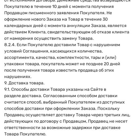
от исполнения договора. Денежные средства возвращаются
Покупателю в течение 10 дней с момента получения
Продавцом письменного заявления Покупателя. Не
оформление нового Заказа на Товар в течение 30
календарных дней с момента аннуляции Заказа, является
действием Клиента, свидетельствующем об отказе клиента
от намерения осуществить замену Товара.
8.2.4. Если Покупателю доставили Товар с нарушением
условий Соглашения, касающихся количества,
ассортимента, качества, комплектности, тары и (или)
упаковки товара, покупатель может не позднее 20 дней
после получения товара известить продавца об этих
нарушениях.
9. Доставка товара.
9.1. Способы доставки Товара указаны на Сайте в
разделе доставка. Согласованным способом доставки
считается способ, выбранный Покупателем из доступных
способов доставки при оформлении Заказа. Поскольку
Продавец осуществляет доставку Товара через третьих лиц,
действующих по договору с Продавцом, Продавец не несет
ответственности за возможные задержки при доставке
Товара Покупателю.