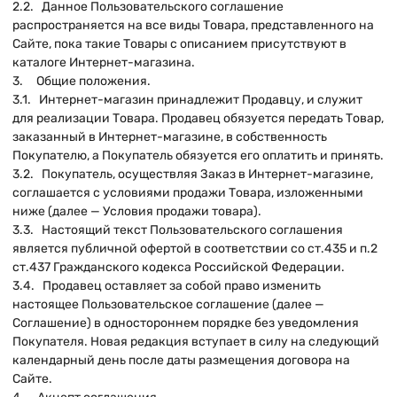
2.2. Данное Пользовательского соглашение
распространяется на все виды Товара, представленного на
Сайте, пока такие Товары с описанием присутствуют в
каталоге Интернет-магазина.
3. Общие положения.
3.1. Интернет-магазин принадлежит Продавцу, и служит
для реализации Товара. Продавец обязуется передать Товар,
заказанный в Интернет-магазине, в собственность
Покупателю, а Покупатель обязуется его оплатить и принять.
3.2. Покупатель, осуществляя Заказ в Интернет-магазине,
соглашается с условиями продажи Товара, изложенными
ниже (далее — Условия продажи товара).
3.3. Настоящий текст Пользовательского соглашения
является публичной офертой в соответствии со ст.435 и п.2
ст.437 Гражданского кодекса Российской Федерации.
3.4. Продавец оставляет за собой право изменить
настоящее Пользовательское соглашение (далее —
Соглашение) в одностороннем порядке без уведомления
Покупателя. Новая редакция вступает в силу на следующий
календарный день после даты размещения договора на
Сайте.