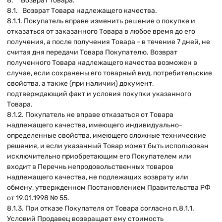
8. Возврат товара.
8.1. Возврат Товара надлежащего качества.
8.1.1. Покупатель вправе изменить решение о покупке и
отказаться от заказанного Товара в любое время до его
получения, а после получения Товара - в течение 7 дней, не
считая дня передачи Товара Покупателю. Возврат
полученного Товара надлежащего качества возможен в
случае, если сохранены его товарный вид, потребительские
свойства, а также (при наличии) документ,
подтверждающий факт и условия покупки указанного
Товара.
8.1.2. Покупатель не вправе отказаться от Товара
надлежащего качества, имеющего индивидуально-
определенные свойства, имеющего сложные технические
решения, и если указанный Товар может быть использован
исключительно приобретающим его Покупателем или
входит в Перечнь непродовольственных товаров
надлежащего качества, не подлежащих возврату или
обмену, утвержденном Постановлением Правительства РФ
от 19.01.1998 № 55.
8.1.3. При отказе Покупателя от Товара согласно п.8.1.1.
Условий Продавец возвращает ему стоимость