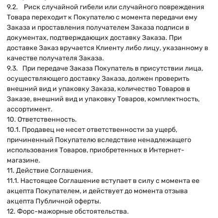
9.2. Риск случайной гибели или случайного повреждения
Товара переходит к Покупателю с момента передачи ему
Заказа и проставления получателем Заказа подписи в
документах, подтверждающих доставку Заказа. При
доставке Заказ вручается Клиенту либо лицу, указанному в
качестве получателя Заказа.
9.3. При передаче Заказа Покупатель в присутствии лица,
осуществляющего доставку Заказа, должен проверить
внешний вид и упаковку Заказа, количество Товаров в
Заказе, внешний вид и упаковку Товаров, комплектность,
ассортимент.
10. Ответственность.
10.1. Продавец не несет ответственности за ущерб,
причиненный Покупателю вследствие ненадлежащего
использования Товаров, приобретенных в Интернет-
магазине.
11. Действие Соглашения.
11.1. Настоящее Соглашение вступает в силу с момента ее
акцепта Покупателем, и действует до момента отзыва
акцепта Публичной оферты.
12. Форс-мажорные обстоятельства.