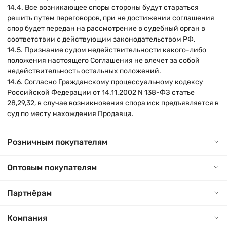
14.4. Все возникающее споры стороны будут стараться
решить путем переговоров, при не достижении соглашения
спор будет передан на рассмотрение в судебный орган в
соответствии с действующим законодательством РФ.
14.5. Признание судом недействительности какого-либо
положения настоящего Соглашения не влечет за собой
недействительность остальных положений.
14.6. Согласно Гражданскому процессуальному кодексу
Российской Федерации от 14.11.2002 N 138-ФЗ статье
28,29,32, в случае возникновения спора иск предъявляется в
суд по месту нахождения Продавца.
Розничным покупателям
Оптовым покупателям
Партнёрам
Компания