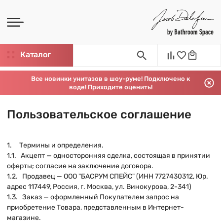
Каталог
Все новинки унитазов в шоу-руме! Подключено к
воде! Приходите оценить!
Пользовательское соглашение
1. Термины и определения.
1.1. Акцепт — односторонняя сделка, состоящая в принятии
оферты; согласие на заключение договора.
1.2. Продавец — ООО "БАСРУМ СПЕЙС" (ИНН 7727430312, Юр.
адрес 117449, Россия, г. Москва, ул. Винокурова, 2-341)
1.3. Заказ — оформленный Покупателем запрос на
приобретение Товара, представленным в Интернет-
магазине.