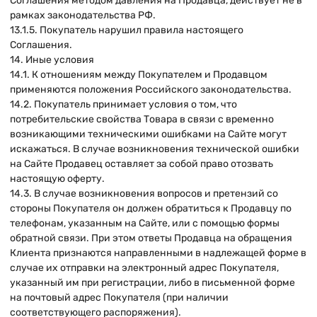
Соглашения методом давления на Продавца, действует не в
рамках законодательства РФ.
13.1.5. Покупатель нарушил правила настоящего
Соглашения.
14. Иные условия
14.1. К отношениям между Покупателем и Продавцом
применяются положения Российского законодательства.
14.2. Покупатель принимает условия о том, что
потребительские свойства Товара в связи с временно
возникающими техническими ошибками на Сайте могут
искажаться. В случае возникновения технической ошибки
на Сайте Продавец оставляет за собой право отозвать
настоящую оферту.
14.3. В случае возникновения вопросов и претензий со
стороны Покупателя он должен обратиться к Продавцу по
телефонам, указанным на Сайте, или с помощью формы
обратной связи. При этом ответы Продавца на обращения
Клиента признаются направленными в надлежащей форме в
случае их отправки на электронный адрес Покупателя,
указанный им при регистрации, либо в письменной форме
на почтовый адрес Покупателя (при наличии
соответствующего распоряжения).