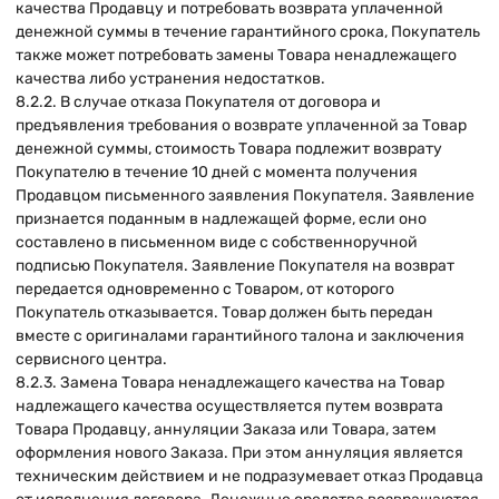
качества Продавцу и потребовать возврата уплаченной
денежной суммы в течение гарантийного срока, Покупатель
также может потребовать замены Товара ненадлежащего
качества либо устранения недостатков.
8.2.2. В случае отказа Покупателя от договора и
предъявления требования о возврате уплаченной за Товар
денежной суммы, стоимость Товара подлежит возврату
Покупателю в течение 10 дней с момента получения
Продавцом письменного заявления Покупателя. Заявление
признается поданным в надлежащей форме, если оно
составлено в письменном виде с собственноручной
подписью Покупателя. Заявление Покупателя на возврат
передается одновременно с Товаром, от которого
Покупатель отказывается. Товар должен быть передан
вместе с оригиналами гарантийного талона и заключения
сервисного центра.
8.2.3. Замена Товара ненадлежащего качества на Товар
надлежащего качества осуществляется путем возврата
Товара Продавцу, аннуляции Заказа или Товара, затем
оформления нового Заказа. При этом аннуляция является
техническим действием и не подразумевает отказ Продавца