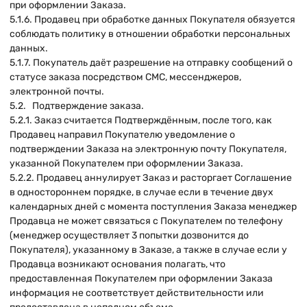
при оформлении Заказа.
5.1.6. Продавец при обработке данных Покупателя обязуется
соблюдать политику в отношении обработки персональных
данных.
5.1.7. Покупатель даёт разрешение на отправку сообщений о
статусе заказа посредством СМС, мессенджеров,
электронной почты.
5.2. Подтверждение заказа.
5.2.1. Заказ считается Подтверждённым, после того, как
Продавец направил Покупателю уведомление о
подтверждении Заказа на электронную почту Покупателя,
указанной Покупателем при оформлении Заказа.
5.2.2. Продавец аннулирует Заказ и расторгает Соглашение
в одностороннем порядке, в случае если в течение двух
календарных дней с момента поступления Заказа менеджер
Продавца не может связаться с Покупателем по телефону
(менеджер осуществляет 3 попытки дозвонится до
Покупателя), указанному в Заказе, а также в случае если у
Продавца возникают основания полагать, что
предоставленная Покупателем при оформлении Заказа
информация не соответствует действительности или