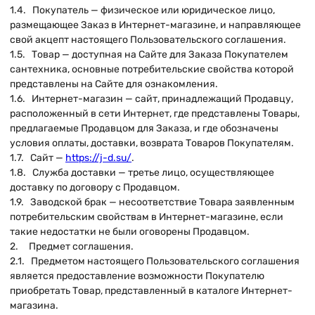
1.4. Покупатель — физическое или юридическое лицо,
размещающее Заказ в Интернет-магазине, и направляющее
свой акцепт настоящего Пользовательского соглашения.
1.5. Товар — доступная на Сайте для Заказа Покупателем
сантехника, основные потребительские свойства которой
представлены на Сайте для ознакомления.
1.6. Интернет-магазин — сайт, принадлежащий Продавцу,
расположенный в сети Интернет, где представлены Товары,
предлагаемые Продавцом для Заказа, и где обозначены
условия оплаты, доставки, возврата Товаров Покупателям.
1.7. Сайт —
https://j-d.su/
.
1.8. Служба доставки — третье лицо, осуществляющее
доставку по договору с Продавцом.
1.9. Заводской брак — несоответствие Товара заявленным
потребительским свойствам в Интернет-магазине, если
такие недостатки не были оговорены Продавцом.
2. Предмет соглашения.
2.1. Предметом настоящего Пользовательского соглашения
является предоставление возможности Покупателю
приобретать Товар, представленный в каталоге Интернет-
магазина.