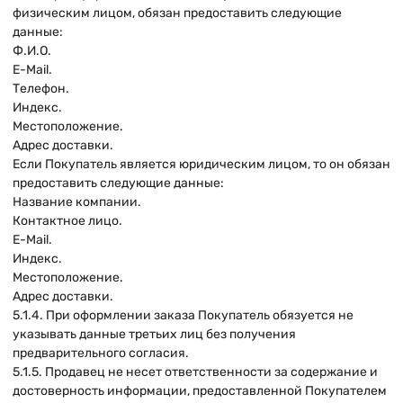
физическим лицом, обязан предоставить следующие
данные:
Ф.И.О.
E-Mail.
Телефон.
Индекс.
Местоположение.
Адрес доставки.
Если Покупатель является юридическим лицом, то он обязан
предоставить следующие данные:
Название компании.
Контактное лицо.
E-Mail.
Индекс.
Местоположение.
Адрес доставки.
5.1.4. При оформлении заказа Покупатель обязуется не
указывать данные третьих лиц без получения
предварительного согласия.
5.1.5. Продавец не несет ответственности за содержание и
достоверность информации, предоставленной Покупателем