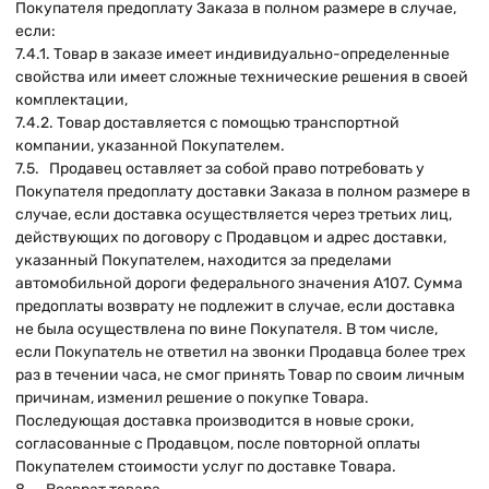
Покупателя предоплату Заказа в полном размере в случае,
если:
7.4.1. Товар в заказе имеет индивидуально-определенные
свойства или имеет сложные технические решения в своей
комплектации,
7.4.2. Товар доставляется с помощью транспортной
компании, указанной Покупателем.
7.5. Продавец оставляет за собой право потребовать у
Покупателя предоплату доставки Заказа в полном размере в
случае, если доставка осуществляется через третьих лиц,
действующих по договору с Продавцом и адрес доставки,
указанный Покупателем, находится за пределами
автомобильной дороги федерального значения А107. Сумма
предоплаты возврату не подлежит в случае, если доставка
не была осуществлена по вине Покупателя. В том числе,
если Покупатель не ответил на звонки Продавца более трех
раз в течении часа, не смог принять Товар по своим личным
причинам, изменил решение о покупке Товара.
Последующая доставка производится в новые сроки,
согласованные с Продавцом, после повторной оплаты
Покупателем стоимости услуг по доставке Товара.