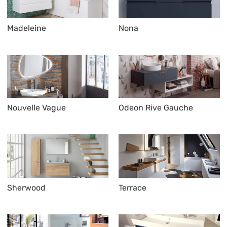
Madeleine
Nona
Nouvelle Vague
Odeon Rive Gauche
Sherwood
Terrace