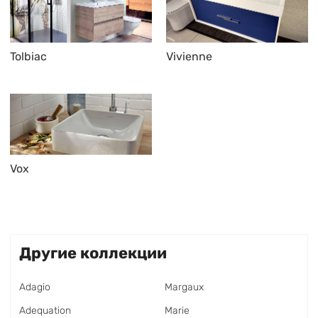
Tolbiac
Vivienne
Vox
Другие коллекции
Adagio
Margaux
Adequation
Marie