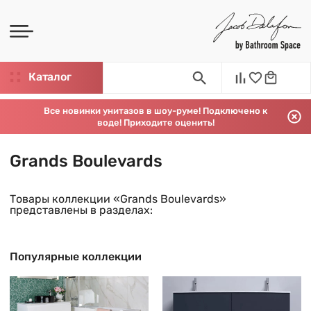
Каталог
Все новинки унитазов в шоу-руме! Подключено к
воде! Приходите оценить!
Grands Boulevards
Товары коллекции «Grands Boulevards»
представлены в разделах:
Популярные коллекции