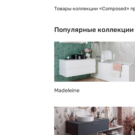
Товары коллекции «Composed» пр
Популярные коллекции
Madeleine