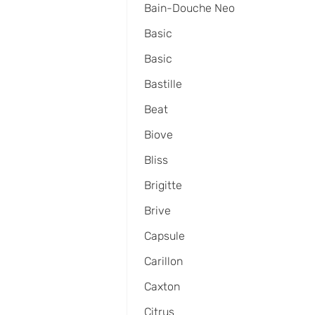
Bain-Douche Neo
Basic
Basic
Bastille
Beat
Biove
Bliss
Brigitte
Brive
Capsule
Carillon
Caxton
Citrus