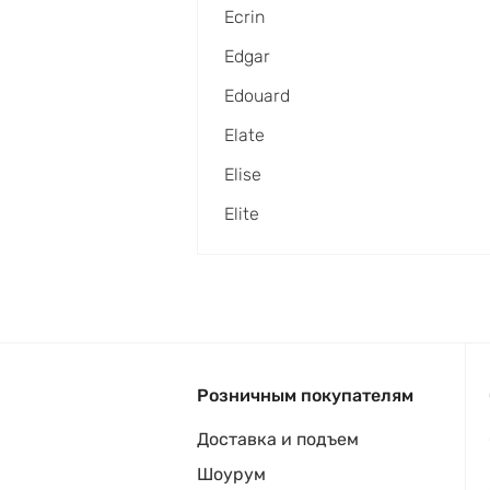
Ecrin
Edgar
Edouard
Elate
Elise
Elite
Розничным покупателям
Доставка и подъем
Шоурум