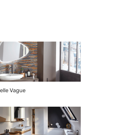
elle Vague