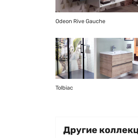
Odeon Rive Gauche
Tolbiac
Другие коллек