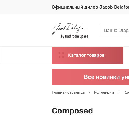
Официальный дилер Jacob Delafo
Каталог товаров
Все новинки ун
Главная страница
Коллекции
Ко
Composed