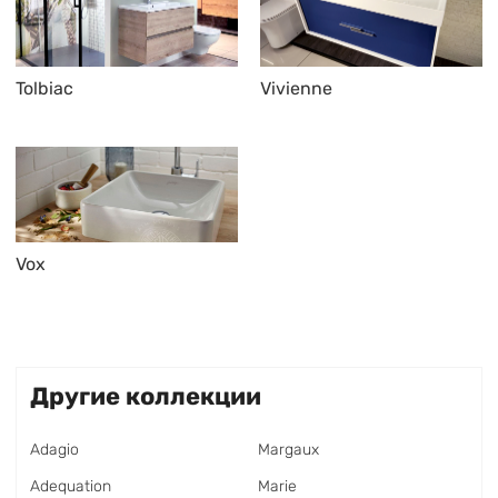
Tolbiac
Vivienne
Vox
Другие коллекции
Adagio
Margaux
Adequation
Marie