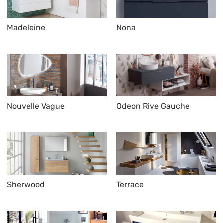
Madeleine
Nona
Nouvelle Vague
Odeon Rive Gauche
Sherwood
Terrace