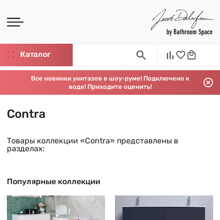
Каталог
Все новинки унитазов в шоу-руме! Подключено к
воде! Приходите оценить!
Contra
Товары коллекции «Contra» представлены в
разделах:
Популярные коллекции