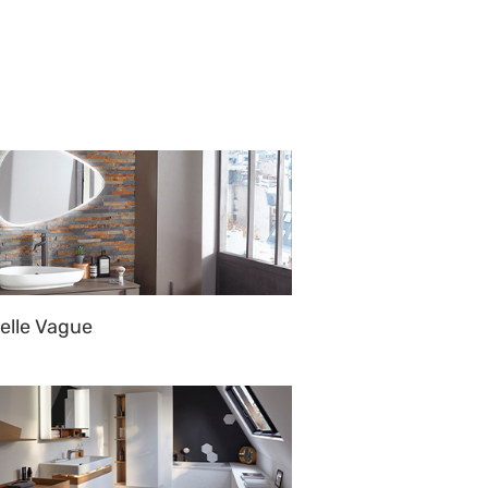
elle Vague