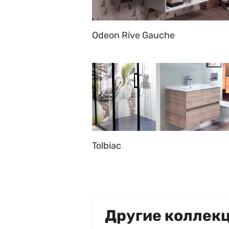
Odeon Rive Gauche
Tolbiac
Другие коллек