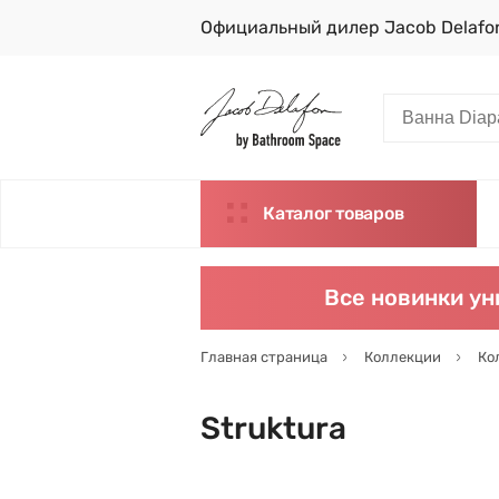
Официальный дилер Jacob Delafo
Каталог товаров
Все новинки ун
Главная страница
Коллекции
Ко
Struktura