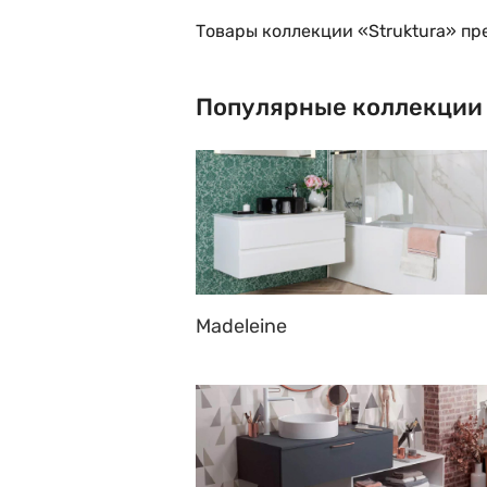
Товары коллекции «Struktura» пр
Популярные коллекции
Madeleine