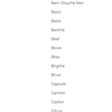
Bain-Douche Neo
Basic
Basic
Bastille
Beat
Biove
Bliss
Brigitte
Brive
Capsule
Carillon
Caxton
Citrus