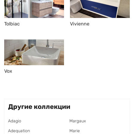
Tolbiac
Vivienne
Vox
Другие коллекции
Adagio
Margaux
Adequation
Marie