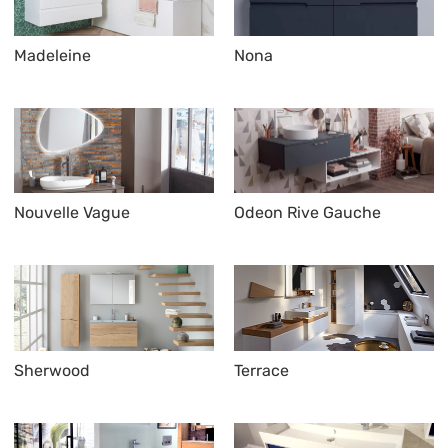
Madeleine
Nona
Nouvelle Vague
Odeon Rive Gauche
Sherwood
Terrace