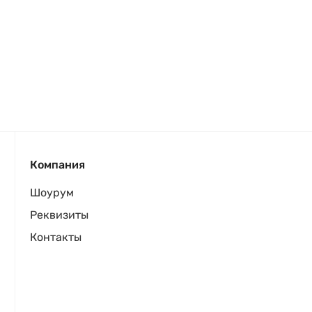
Компания
Шоурум
Реквизиты
Контакты