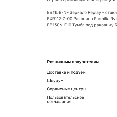
EB1158-NF Зеркало Replay - стекл
EXR112-Z-00 Раковина Formilia Ry
EB1306-E10 Тумба под раковину R
Розничным покупателям
Доставка и подъем
Шоурум
Сервисные центры
Пользовательское
соглашение