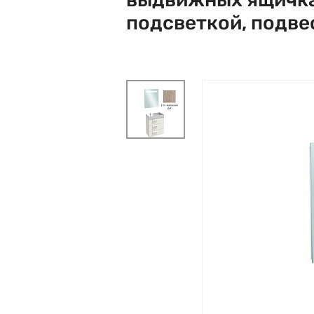
подсветкой, подв