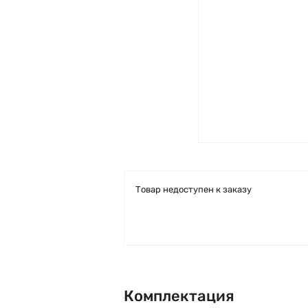
Товар недоступен к заказу
Комплектация