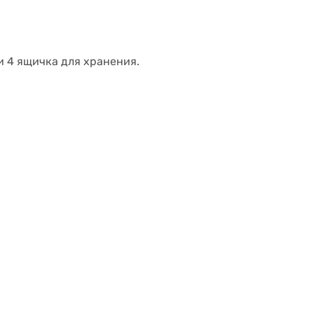
 4 ящичка для хранения.