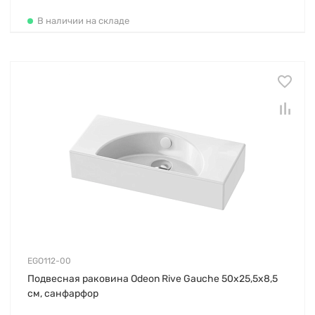
В наличии на складе
EGO112-00
Подвесная раковина Odeon Rive Gauche 50х25,5х8,5
см, санфарфор