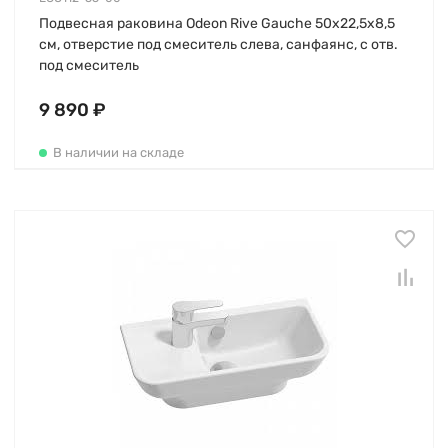
Подвесная раковина Odeon Rive Gauche 50х22,5х8,5
см, отверстие под смеситель слева, санфаянс, с отв.
под смеситель
9 890 ₽
В наличии на складе