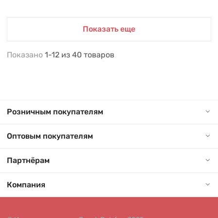
Показать еще
Показано
1-12
из
40
товаров
Розничным покупателям
Оптовым покупателям
Партнёрам
Компания