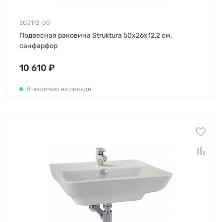
EGJ112-00
Подвесная раковина Struktura 50х26х12,2 см,
санфарфор
10 610 ₽
В наличии на складе