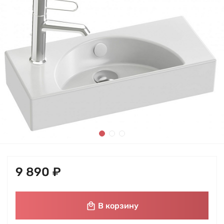
9 890 ₽
В корзину