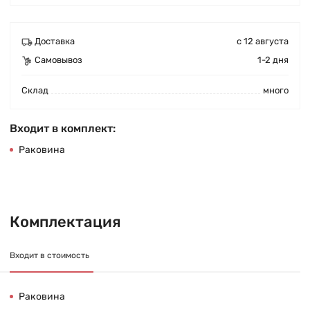
Доставка
с 12 августа
Самовывоз
1-2 дня
Cклад
много
Входит в комплект:
Раковина
Комплектация
Входит в стоимость
Раковина