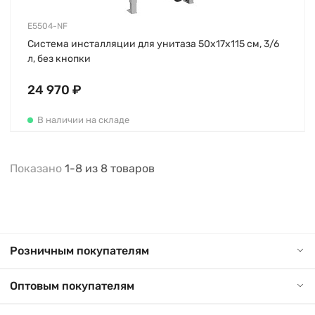
E5504-NF
Система инсталляции для унитаза 50х17х115 см, 3/6
л, без кнопки
24 970 ₽
В наличии на складе
Показано
1-8
из
8
товаров
Розничным покупателям
Оптовым покупателям