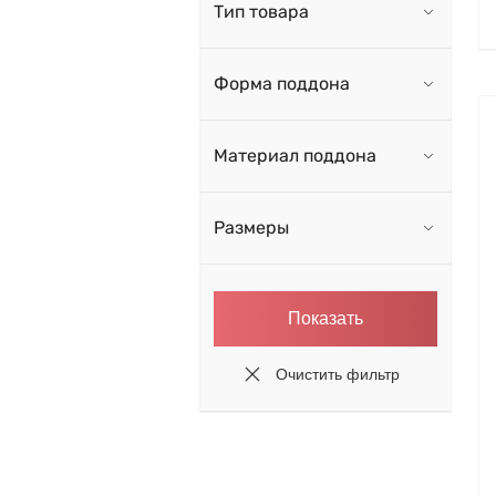
Тип товара
Форма поддона
Материал поддона
Размеры