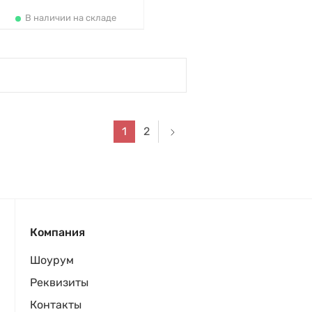
В наличии на складе
1
2
Компания
Шоурум
Реквизиты
Контакты