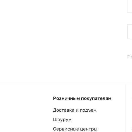
П
Розничным покупателям
Доставка и подъем
Шоурум
Сервисные центры