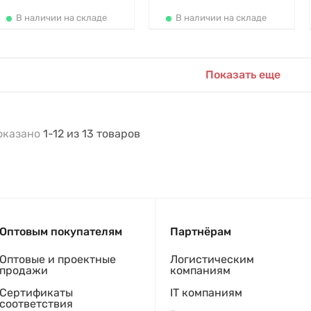
В наличии на складе
В наличии на складе
Показать еще
оказано
1-12
из
13
товаров
Оптовым покупателям
Партнёрам
Оптовые и проектные
Логистическим
продажи
компаниям
Сертификаты
IT компаниям
соответствия