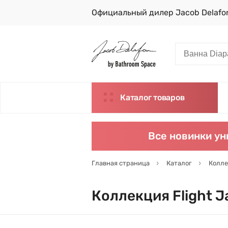
Официальный дилер Jacob Delafo
Каталог товаров
Все новинки ун
Главная страница
Каталог
Колле
Коллекция Flight J