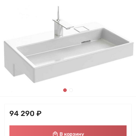
94 290 ₽
В корзину