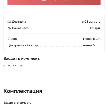
Доставка
с 08 августа
Самовывоз
1-2 дня
Cклад
менее 5 шт.
Центральный склад
менее 5 шт.
Входит в комплект:
Раковина
Комплектация
Входит в стоимость