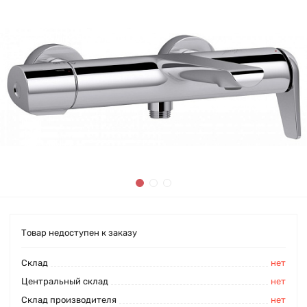
Товар недоступен к заказу
Cклад
нет
Центральный склад
нет
Склад производителя
нет