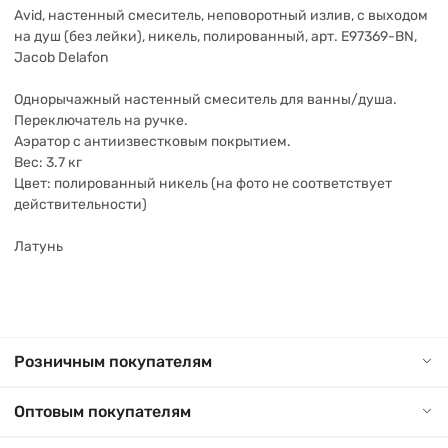
Avid, настенный смеситель, неповоротный излив, с выходом
на душ (без лейки), никель, полированный, арт. E97369-BN,
Jacob Delafon
Однорычажный настенный смеситель для ванны/душа.
Переключатель на ручке.
Аэратор с антиизвестковым покрытием.
Вес: 3.7 кг
Цвет: полированный никель (на фото не соответствует
действительности)
Латунь
Розничным покупателям
Оптовым покупателям