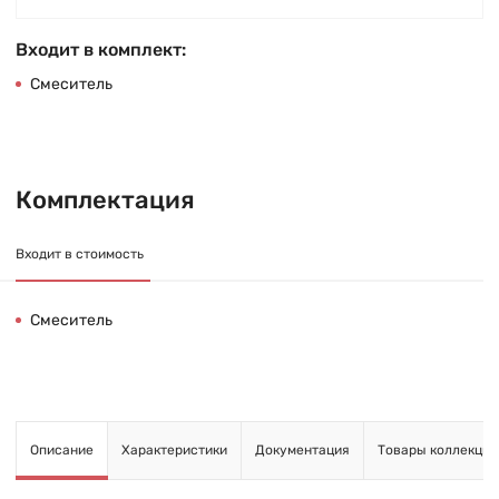
Входит в комплект:
Смеситель
Комплектация
Входит в стоимость
Смеситель
Описание
Характеристики
Документация
Товары коллекции