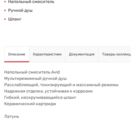
Напольный смеситель
Ручной душ
Шланг
Описание
Характеристики
Документация
Товары коллекции
Напольный смеситель Avid
Мультирежимный ручной душ
Расслабляющий, тонизирующий и массажный режимы
Надежная отделка, устойчивая к коррозии
Гибкий, нескручивающийся шланг
Керамический картридж
Латунь