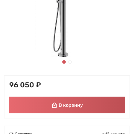
96 050 ₽
В корзину
Доставка
с 12 августа