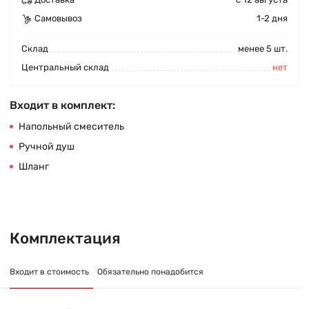
Самовывоз
1-2 дня
Cклад
менее 5 шт.
Центральный склад
нет
Входит в комплект:
Напольный смеситель
Ручной душ
Шланг
Комплектация
Входит в стоимость
Обязательно понадобится