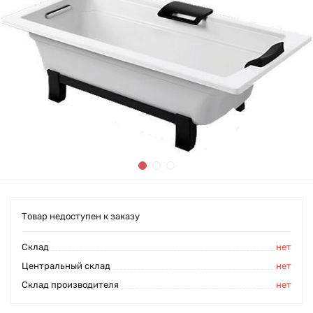
Товар недоступен к заказу
Cклад
нет
Центральный склад
нет
Склад производителя
нет