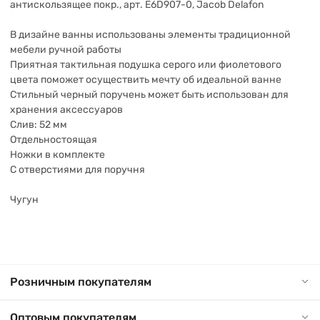
антискользящее покр., арт. E6D907-0, Jacob Delafon
В дизайне ванны использованы элементы традиционной
мебели ручной работы
Приятная тактильная подушка серого или фиолетового
цвета поможет осуществить мечту об идеальной ванне
Стильный черный поручень может быть использован для
хранения аксессуаров
Слив: 52 мм
Отдельностоящая
Ножки в комплекте
С отверстиями для поручня
Чугун
Розничным покупателям
Оптовым покупателям