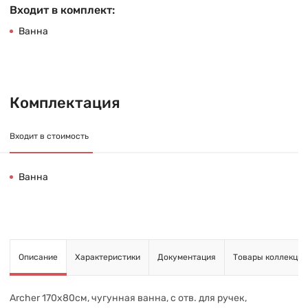
Входит в комплект:
Ванна
Комплектация
Входит в стоимость
Ванна
Описание
Характеристики
Документация
Товары коллекции
Archer 170х80см, чугунная ванна, с отв. для ручек,